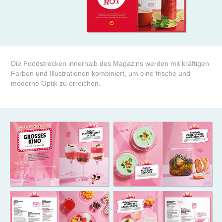
Die Foodstrecken innerhalb des Magazins ­werden mit ­kräftigen
Farben und Illustrationen kombiniert, um eine frische und
moderne Optik zu erreichen.